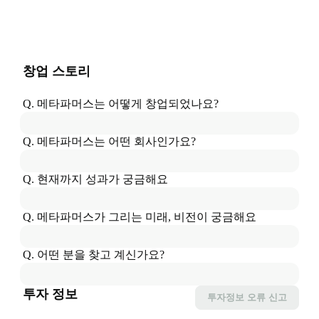
창업 스토리
Q. 
메타파머스
는
 어떻게 창업되었나요?
Q. 
메타파머스
는
 어떤 회사인가요?
Q. 현재까지 성과가 궁금해요
Q. 
메타파머스
가
 그리는 미래, 비전이 궁금해요
Q. 어떤 분을 찾고 계신가요?
투자 정보
투자정보
오류 신고