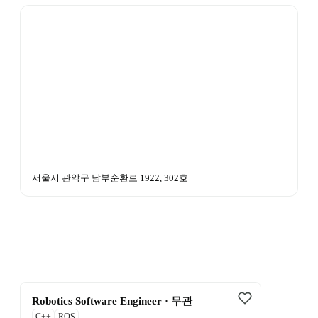
서울시 관악구 남부순환로 1922, 302호
Robotics Software Engineer · 무관
C++
ROS