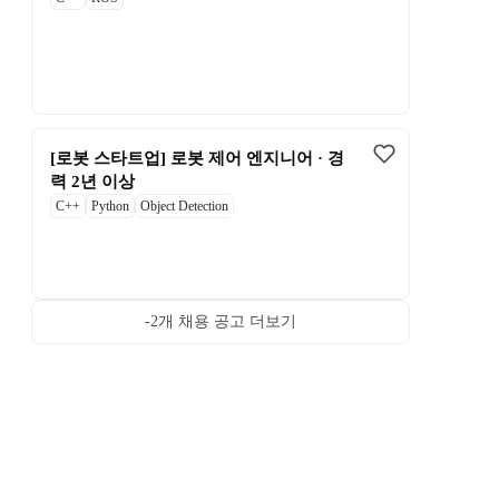
[로봇 스타트업] 로봇 제어 엔지니어 · 경
력 2년 이상
C++
Python
Object Detection
-2
개 채용 공고 더보기