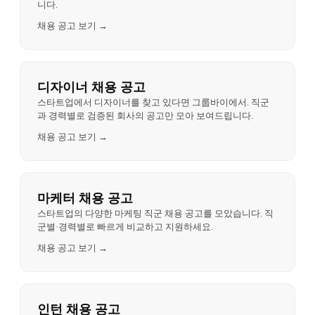
니다.
채용 공고 보기 →
디자이너 채용 공고
스타트업에서 디자이너를 찾고 있다면 그룹바이에서. 직군
과 경력별로 검증된 회사의 공고만 모아 보여드립니다.
채용 공고 보기 →
마케터 채용 공고
스타트업의 다양한 마케팅 직군 채용 공고를 모았습니다. 직
군별·경력별로 빠르게 비교하고 지원하세요.
채용 공고 보기 →
인턴 채용 공고