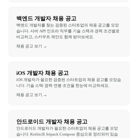
백엔드 개발자 채용 공고
백엔드 개발자를 찾는 검증된 스타트업의 채용 공고를 모았
습니다. 서버·API·인프라 직무를 기술 스택과 경력 조건별로 
비교하고, 스카우트 제안도 함께 받아보세요.
채용 공고 보기 →
iOS 개발자 채용 공고
iOS 개발자가 필요한 검증된 스타트업의 채용 공고를 모았습
니다. 기술 스택·경력·연봉 조건을 한눈에 비교하세요.
채용 공고 보기 →
안드로이드 개발자 채용 공고
안드로이드 개발자가 필요한 스타트업의 채용 공고를 모았
습니다. Kotlin과 Jetpack Compose 중심으로 정리되어 있습