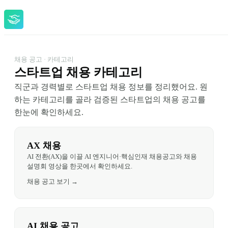
채용 공고 · 카테고리
스타트업 채용 카테고리
직군과 경력별로 스타트업 채용 정보를 정리했어요. 원
하는 카테고리를 골라 검증된 스타트업의 채용 공고를 
한눈에 확인하세요.
AX 채용
AI 전환(AX)을 이끌 AI 엔지니어·핵심인재 채용공고와 채용 
설명회 영상을 한곳에서 확인하세요.
채용 공고 보기 →
AI 채용 공고