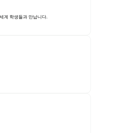
전세계 학생들과 만납니다.