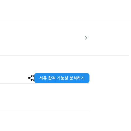
서류 합격 가능성 분석하기