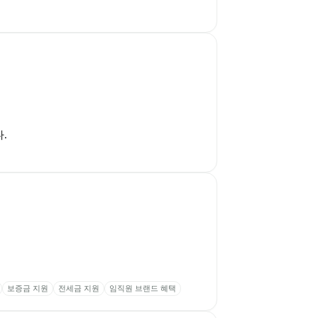
.
보증금 지원
전세금 지원
임직원 브랜드 혜택