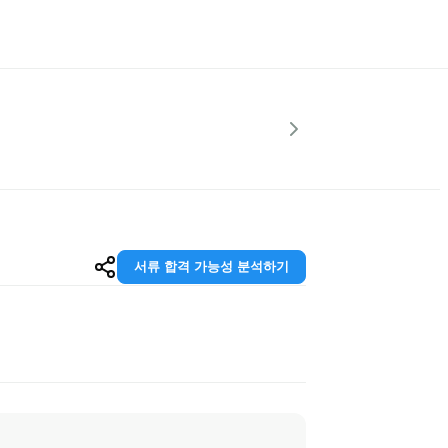
서류 합격 가능성 분석하기