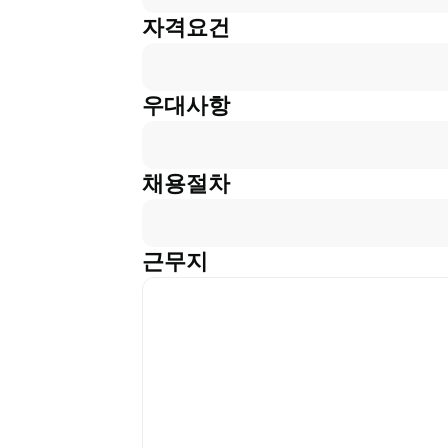
자격요건
우대사항
채용절차
근무지