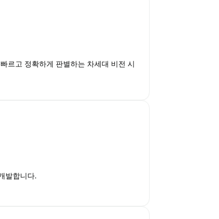
빠르고 정확하게 판별하는 차세대 비전 시
 개발합니다.