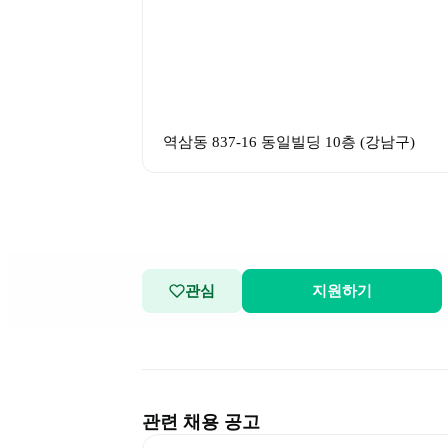
역삼동 837-16 동일빌딩 10층
 (
강남구
)
관심
지원하기
관련 채용 공고