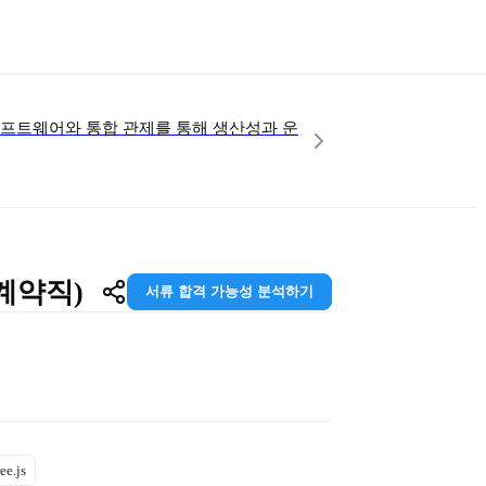
소프트웨어와 통합 관제를 통해 생산성과 운
 계약직)
서류 합격 가능성 분석하기
ee.js