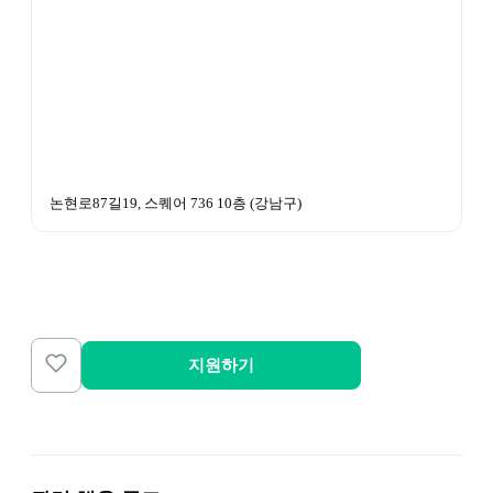
논현로87길19, 스퀘어 736 10층
 (
강남구
)
지원하기