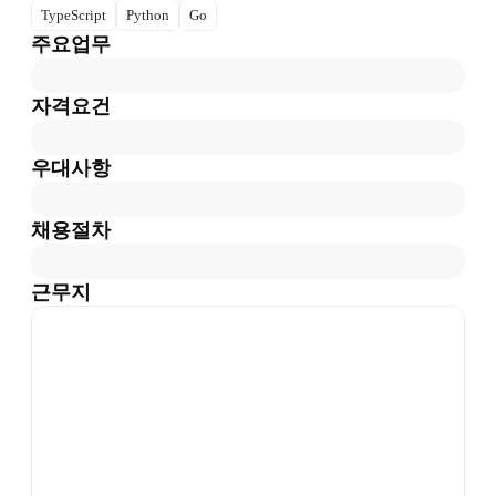
TypeScript
Python
Go
주요업무
자격요건
우대사항
채용절차
근무지