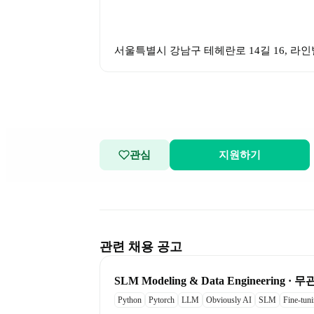
서울특별시 강남구 테헤란로 14길 16, 라인
관심
지원하기
관련 채용 공고
﻿SLM Modeling & Data ﻿﻿Engineering · 무
Python
Pytorch
LLM
Obviously AI
SLM
Fine-tun