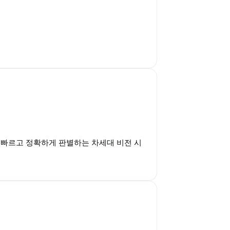
빠르고 정확하게 판별하는 차세대 비전 시