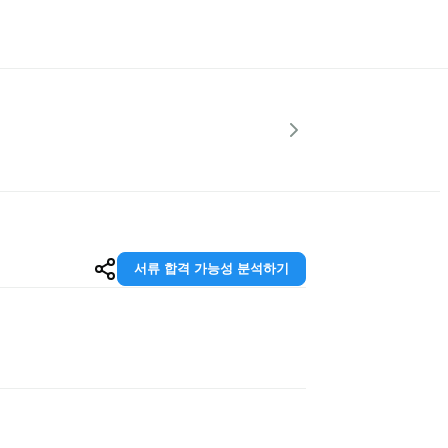
서류 합격 가능성 분석하기