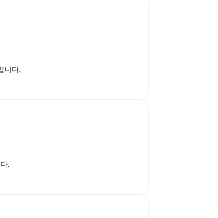
입니다.
다.