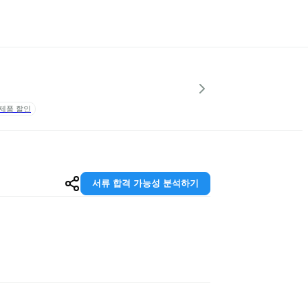
제품 할인
서류 합격 가능성 분석하기