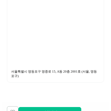
서울특별시 영등포구 영중로 15, A동 20층 2001호
 (
서울, 영등
포구
)