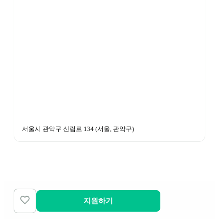
서울시 관악구 신림로 134
 (
서울, 관악구
)
지원하기