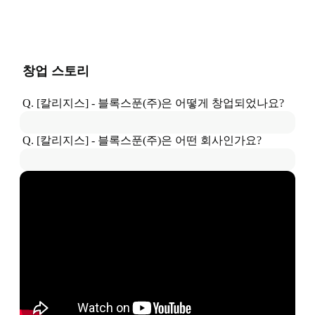
창업 스토리
Q. 
[칼리지스] - 블록스푼(주)
은
 어떻게 창업되었나요?
Q. 
[칼리지스] - 블록스푼(주)
은
 어떤 회사인가요?