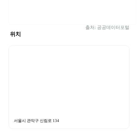
출처: 공공데이터포털
위치
서울시 관악구 신림로 134