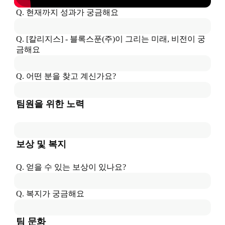
Q. 현재까지 성과가 궁금해요
Q. 
[칼리지스] - 블록스푼(주)
이
 그리는 미래, 비전이 궁
금해요
Q. 어떤 분을 찾고 계신가요?
팀원을 위한 노력
보상 및 복지
Q. 얻을 수 있는 보상이 있나요?
Q. 복지가 궁금해요
팀 문화