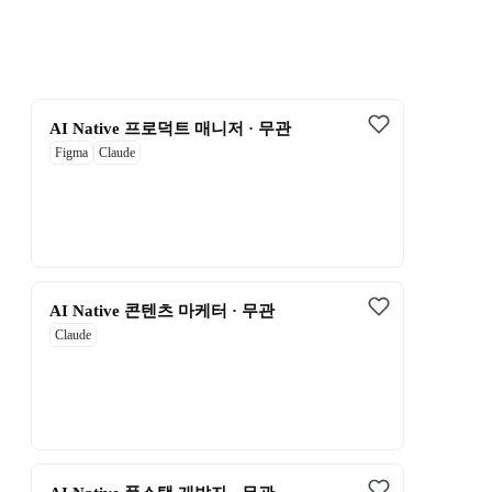
AI Native 프로덕트 매니저 · 무관
Figma
Claude
AI Native 콘텐츠 마케터 · 무관
Claude