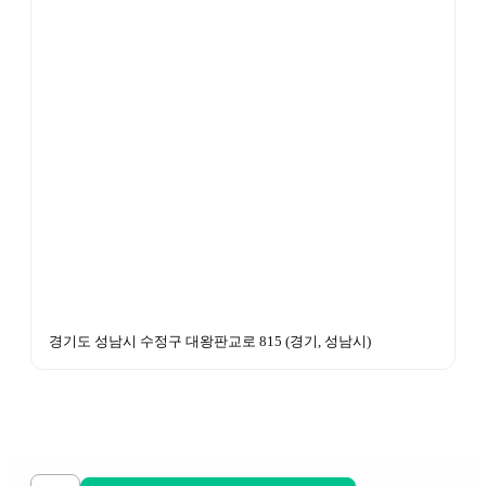
경기도 성남시 수정구 대왕판교로 815
 (
경기, 성남시
)