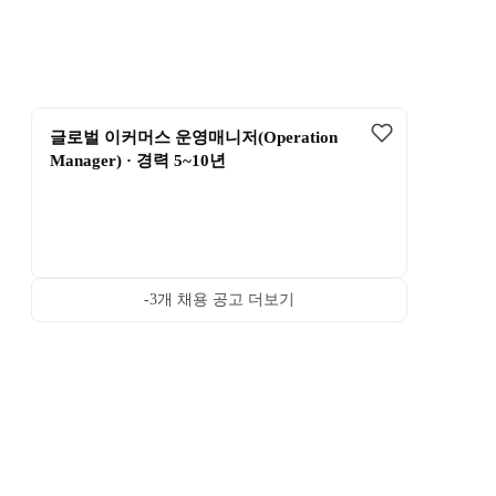
글로벌 이커머스 운영매니저(Operation 
Manager) · 경력 5~10년
-3
개 채용 공고 더보기