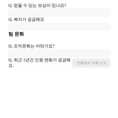
Q. 얻을 수 있는 보상이 있나요?
Q. 복지가 궁금해요
팀 문화
Q. 조직문화는 어떤가요?
Q. 최근 1년간 인원 변화가 궁금해
인원정보
오류 신고
요.