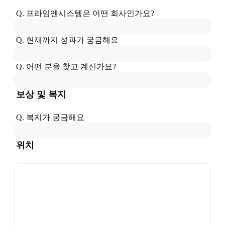
Q. 
프라임엔시스템
은
 어떤 회사인가요?
Q. 현재까지 성과가 궁금해요
Q. 어떤 분을 찾고 계신가요?
보상 및 복지
Q. 복지가 궁금해요
위치