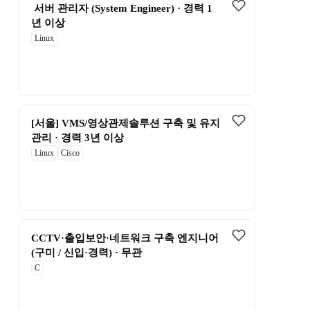
 서버 관리자 (System Engineer) · 경력 1
년 이상
Linux
[서울] VMS/영상관제솔루션 구축 및 유지
관리 · 경력 3년 이상
Linux
Cisco
CCTV·출입보안·네트워크 구축 엔지니어 
(구미 / 신입·경력) · 무관
C