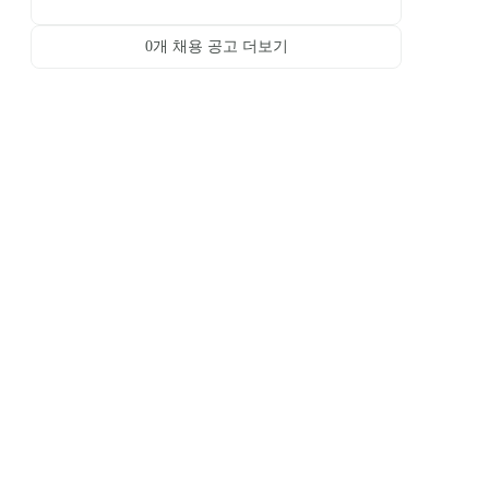
0
개 채용 공고 더보기