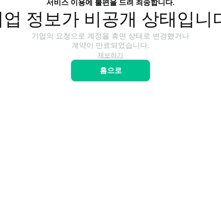
서비스 이용에 불편을 드려 죄송합니다.
기업 정보가 비공개 상태입니다
기업의 요청으로 계정을 휴면 상태로 변경했거나

계약이 만료되었습니다.
제보하기
홈으로