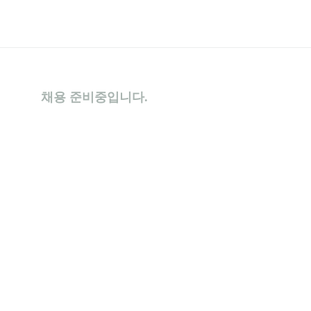
채용 준비중입니다.