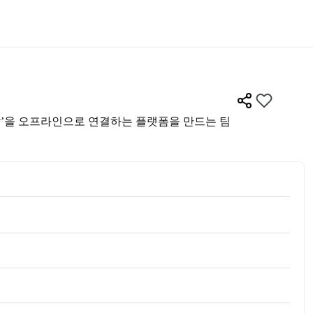
과 사람’을 오프라인으로 연결하는 플랫폼을 만드는 팀