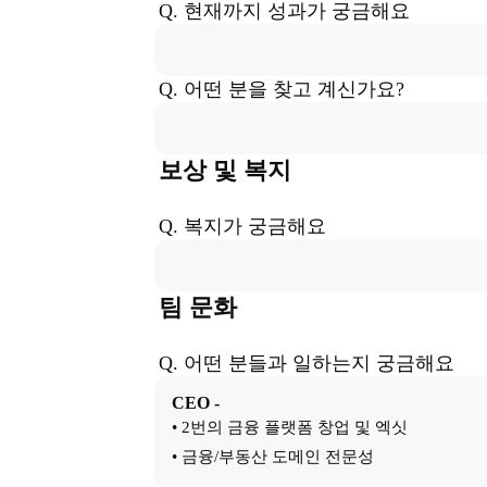
Q. 현재까지 성과가 궁금해요
Q. 어떤 분을 찾고 계신가요?
보상 및 복지
Q. 복지가 궁금해요
팀 문화
Q. 어떤 분들과 일하는지 궁금해요
CEO
-
• 2번의 금융 플랫폼 창업 및 엑싯

• 금융/부동산 도메인 전문성