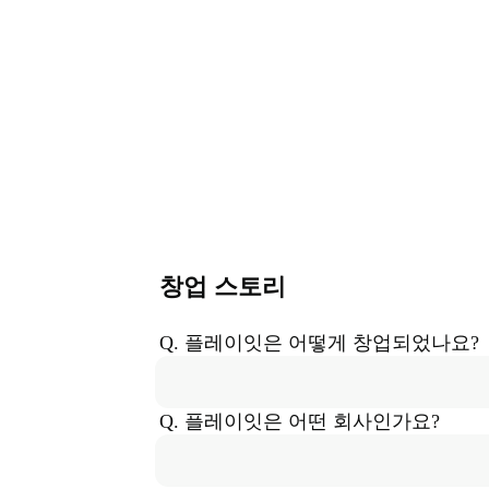
창업 스토리
Q. 
플레이잇
은
 어떻게 창업되었나요?
Q. 
플레이잇
은
 어떤 회사인가요?