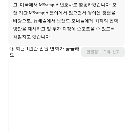
고, 미국에서 M&amp;A 변호사로 활동하였습니다. 오
랜 기간 M&amp;A 분야에서 있으면서 쌓아온 경험을 
바탕으로, 뉴베슬에서 브랜드 오너들에게 최적의 협력
방안을 제시하고 및 투자 과정이 순조로울 수 있도록 
책임지고 있습니다.
Q. 최근 1년간 인원 변화가 궁금해
인원정보
오류 신고
요.