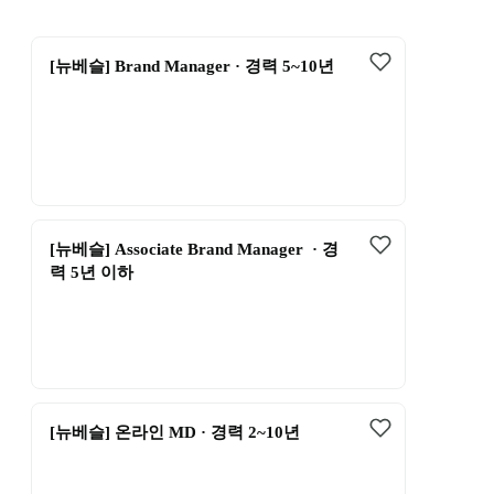
[뉴베슬] Brand Manager · 경력 5~10년
[뉴베슬] Associate Brand Manager  · 경
력 5년 이하
[뉴베슬] 온라인 MD · 경력 2~10년