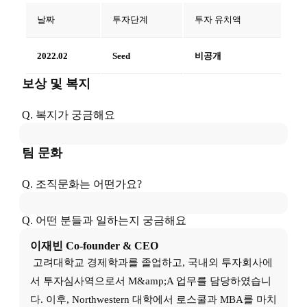
날짜
투자단계
투자 유치액
2022.02
Seed
비공개
보상 및 복지
Q. 복지가 궁금해요
팀 문화
Q. 조직문화는 어떤가요?
Q. 어떤 분들과 일하는지 궁금해요
이재빈
Co-founder & CEO
 고려대학교 경제학과를 졸업하고, 국내외 투자회사에
서 투자심사역으로서 M&amp;A 업무를 담당하였습니
다. 이후, Northwestern 대학에서 로스쿨과 MBA를 마치