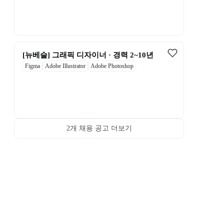
[뉴베슬] 그래픽 디자이너 · 경력 2~10년
Figma
Adobe Illustrator
Adobe Photoshop
2
개 채용 공고 더보기