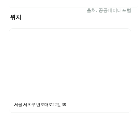
출처: 공공데이터포털
위치
서울 서초구 반포대로22길 39 