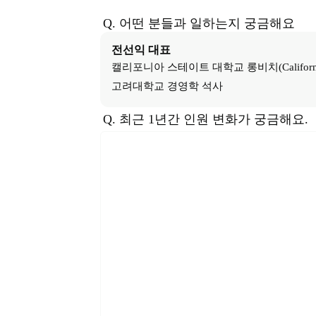
Q. 어떤 분들과 일하는지 궁금해요
전선익
대표
캘리포니아 스테이트 대학교 롱비치(California Sta
고려대학교 경영학 석사
Q. 최근 1년간 인원 변화가 궁금해요.