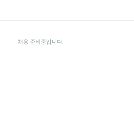
채용 준비중입니다.