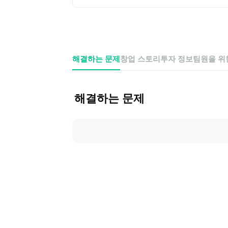
해결하는 문제
창업 스토리
투자 정보
팀원을 위
해결하는 문제