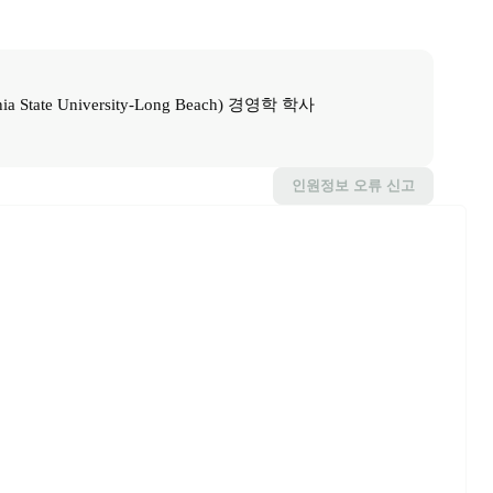
te University-Long Beach) 경영학 학사

인원정보
오류 신고