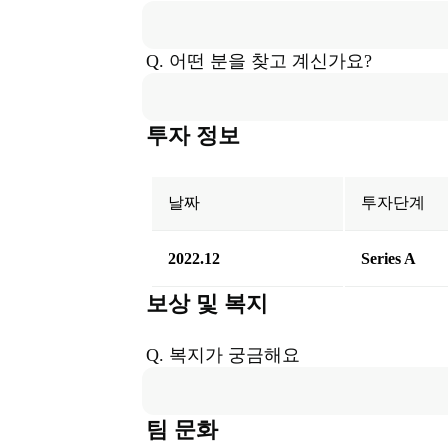
Q. 어떤 분을 찾고 계신가요?
투자 정보
날짜
투자단계
2022.12
Series A
보상 및 복지
Q. 복지가 궁금해요
팀 문화