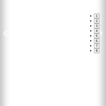
1
2
3
4
5
6
7
8