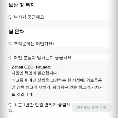
보상 및 복지
Q. 복지가 궁금해요
팀 문화
Q. 조직문화는 어떤가요?
Q. 어떤 분들과 일하는지 궁금해요
Zenon
CEO, Founder
사랑엔 혁명이 필요합니다. 

배고픔이 아닌 살찜을 고민하는 현 시점에, 외로움은 
곧 인류 최고의 재해가, 함께함은 인류 최고의 가치가 
될 것입니다. 
Q. 최근 1년간 인원 변화가 궁금해
인원정보
오류 신고
요.