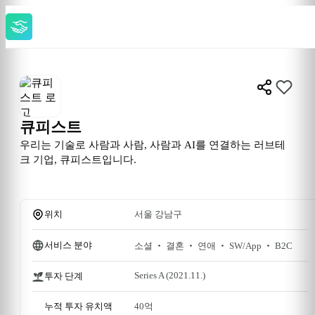
큐피스트
우리는 기술로 사람과 사람, 사람과 AI를 연결하는 러브테
크 기업, 큐피스트입니다.

위치
서울 강남구
서비스 분야
소셜 ‧ 결혼 ‧ 연애 ‧ SW/App ‧ B2C
Series A
 (2021.11.)
투자 단계
누적 투자 유치액
40억