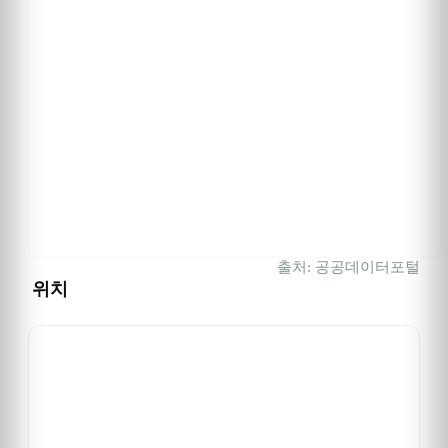
출처: 공공데이터포털
위치