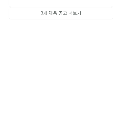
3
개 채용 공고 더보기