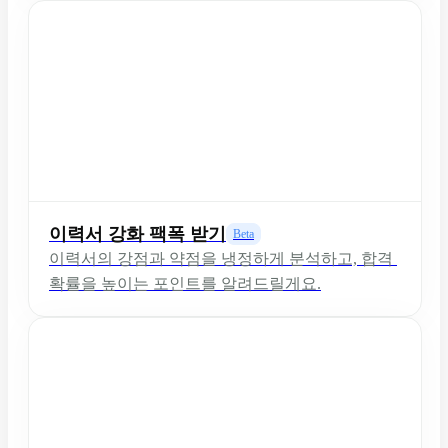
이력서 강화 팩폭 받기
Beta
이력서의 강점과 약점을 냉정하게 분석하고, 합격 
확률을 높이는 포인트를 알려드릴게요.