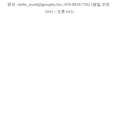
문의 : hello_world@groupby.biz | 070-8018-7502 (평일 오전 
10시 ~ 오후 6시)