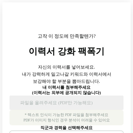
고작 이 정도에 만족할텐가?
이력서 강화 팩폭기
자신의 이력서를 넣어보세요.

내가 강력하게 밀고나갈 키워드와 이력서에서

보강해야 할 부분을 뽑아드립니다.
내 이력서를 첨부해주세요
(이력서는 외부에 공개되지 않습니다)
파일을 올려주세요 (PDF만 가능해요)
* 텍스트 인식이 가능한 PDF 파일을 첨부해주세요
PDF가 이미지 형식인 경우 분석이 어려울 수 있어요
직군과 경력을 선택해주세요