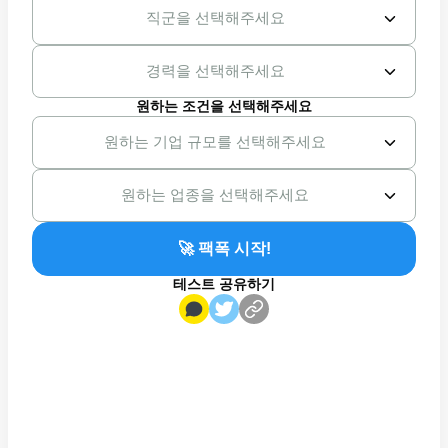
직군을 선택해주세요
경력을 선택해주세요
원하는 조건을 선택해주세요
원하는 기업 규모를 선택해주세요
원하는 업종을 선택해주세요
🚀 팩폭 시작!
테스트 공유하기