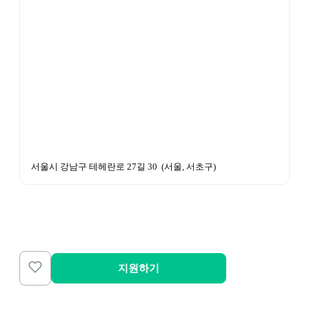
서울시 강남구 테헤란로 27길 30 
 (
서울, 서초구
)
지원하기