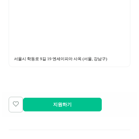
서울시 학동로 9길 19 엔세이피아 사옥
 (
서울, 강남구
)
지원하기