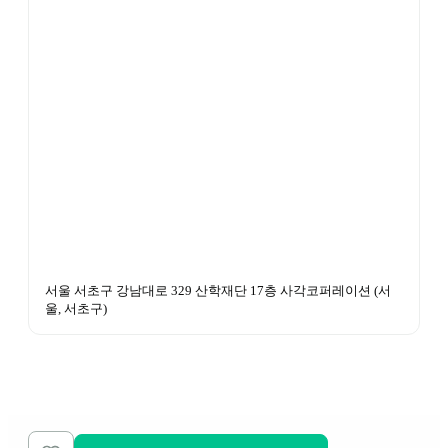
서울 서초구 강남대로 329 산학재단 17층 사각코퍼레이션
 (
서
울, 서초구
)