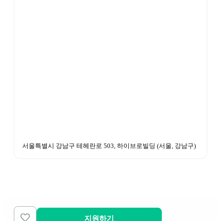
서울특별시 강남구 테헤란로 503, 하이브로빌딩
 (
서울, 강남구
)
지원하기