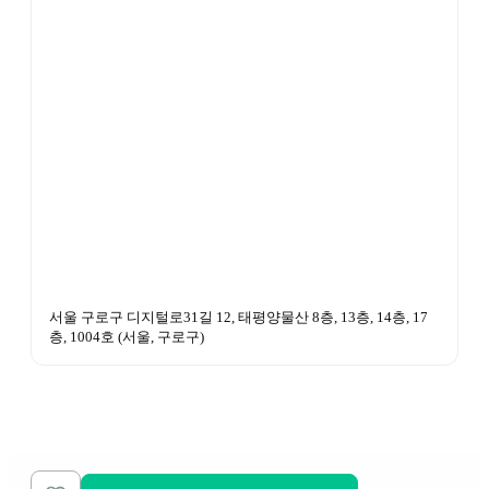
서울 구로구 디지털로31길 12, 태평양물산 8층, 13층, 14층, 17
층, 1004호
 (
서울, 구로구
)