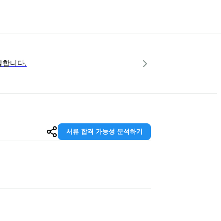
발합니다.
서류 합격 가능성 분석하기