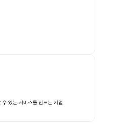
할 수 있는 서비스를 만드는 기업