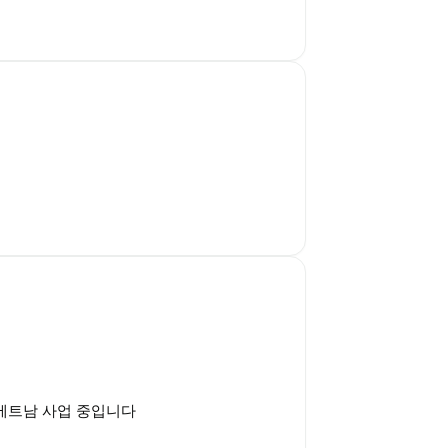
, 베트남 사업 중입니다