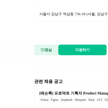
서울서 강남구 역삼동 736-28
 (
서울, 강남구
관심
지원하기
관련 채용 공고
[레슨톡] 프로덕트 기획자 Product Manag
Notion
Figma
Amplitude
Mixpanel
Slack
GUI
Ch