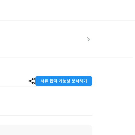
서류 합격 가능성 분석하기