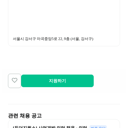
서울시 강서구 마곡중앙5로 22, 9층
 (
서울, 강서구
)
지원하기
관련 채용 공고