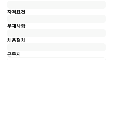
자격요건
우대사항
채용절차
근무지