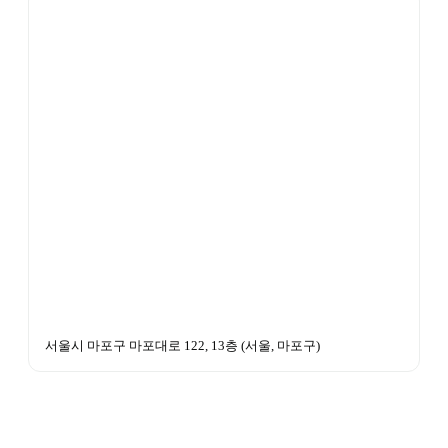
서울시 마포구 마포대로 122, 13층
 (
서울, 마포구
)