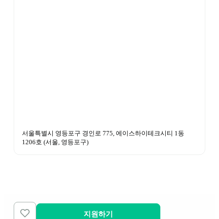
서울특별시 영등포구 경인로 775, 에이스하이테크시티 1동 
1206호
 (
서울, 영등포구
)
지원하기