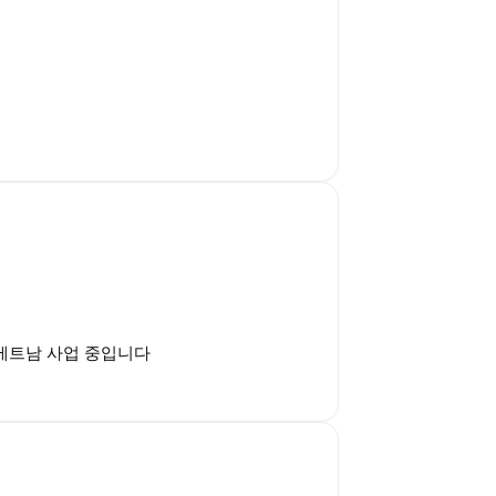
, 베트남 사업 중입니다