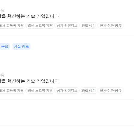
장품
장을 혁신하는 기술 기업입니다
도서 교육비 지원
최신 노트북 지원
성과 인센티브
명절 상여
전사 성과 공유
 응답
성실 검토
장품
장을 혁신하는 기술 기업입니다
도서 교육비 지원
최신 노트북 지원
성과 인센티브
명절 상여
전사 성과 공유