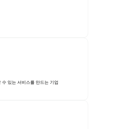
할 수 있는 서비스를 만드는 기업