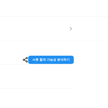
서류 합격 가능성 분석하기