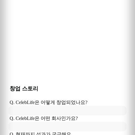
창업 스토리
Q. 
CelebLife
은
 어떻게 창업되었나요?
Q. 
CelebLife
은
 어떤 회사인가요?
Q. 현재까지 성과가 궁금해요