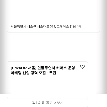
서울특별시 서초구 서초대로 398, 그레이츠 강남 4층
[CelebLife 서울] 인플루언서 커머스 운영 
마케팅 신입/경력 모집 · 무관
-3
개 채용 공고 더보기