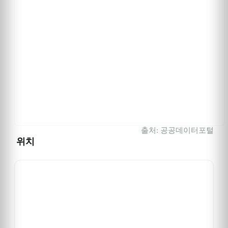
출처: 공공데이터포털
위치