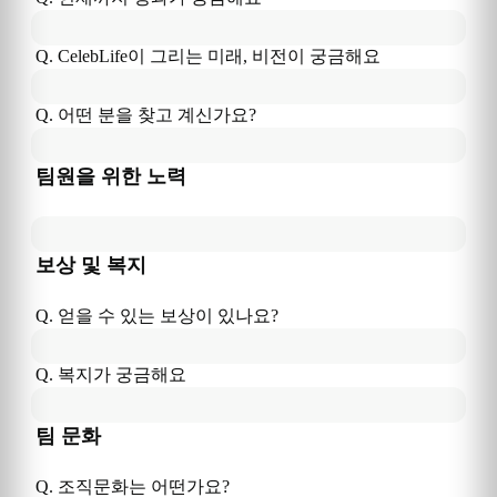
Q. 
CelebLife
이
 그리는 미래, 비전이 궁금해요
Q. 어떤 분을 찾고 계신가요?
팀원을 위한 노력
보상 및 복지
Q. 얻을 수 있는 보상이 있나요?
Q. 복지가 궁금해요
팀 문화
Q. 조직문화는 어떤가요?