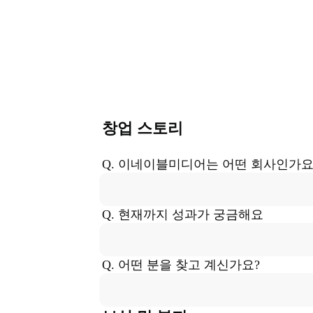
창업 스토리
Q. 
이네이블미디어
는
 어떤 회사인가요
Q. 현재까지 성과가 궁금해요
Q. 어떤 분을 찾고 계신가요?