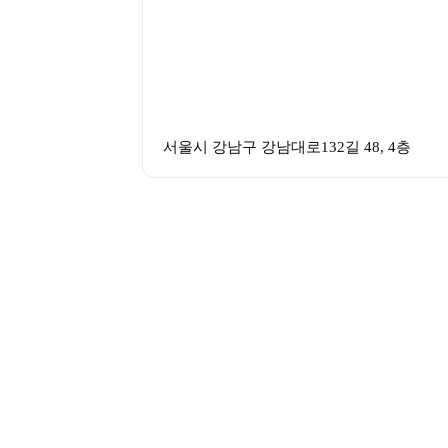
서울시 강남구 강남대로132길 48, 4층