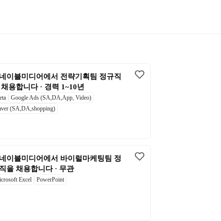
네이블미디어에서 전략기획팀 정규직
 채용합니다 · 경력 1~10년
ta
Google Ads (SA,DA,App, Video)
ver (SA,DA,shopping)
네이블미디어에서 바이럴마케팅팀 정
직을 채용합니다 · 무관
crosoft Excel
PowerPoint