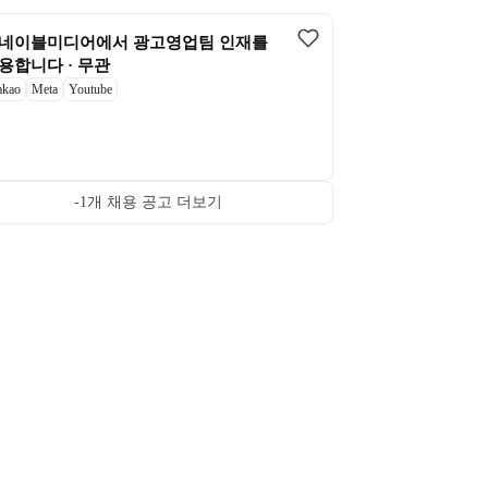
네이블미디어에서 광고영업팀 인재를 
용합니다 · 무관
akao
Meta
Youtube
-1
개 채용 공고 더보기