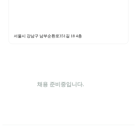
서울시 강남구 남부순환로351길 18 4층
채용 준비중입니다.