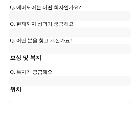
Q. 
에버모어
는
 어떤 회사인가요?
Q. 현재까지 성과가 궁금해요
Q. 어떤 분을 찾고 계신가요?
보상 및 복지
Q. 복지가 궁금해요
위치