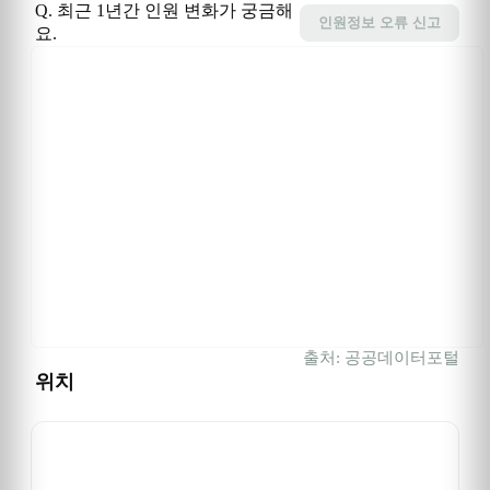
Q. 최근 1년간 인원 변화가 궁금해
인원정보
오류 신고
요.
출처: 공공데이터포털
위치