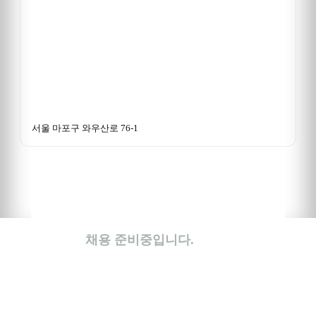
서울 마포구 와우산로 76-1
채용 준비중입니다.