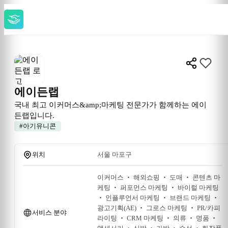
에이든랩
국내 최고 이커머스&amp;마케팅 전문가가 함께하는 에이
든랩입니다.
#
아기유니콘
위치
서울 마포구
이커머스 ‧ 해외쇼핑 ‧ 도매 ‧ 콘텐츠 마
케팅 ‧ 퍼포먼스 마케팅 ‧ 바이럴 마케팅 
‧ 인플루언서 마케팅 ‧ 브랜드 마케팅 ‧ 
광고기획(AE) ‧ 그로스 마케팅 ‧ PR/카피
서비스 분야
라이팅 ‧ CRM 마케팅 ‧ 의류 ‧ 명품 ‧ 