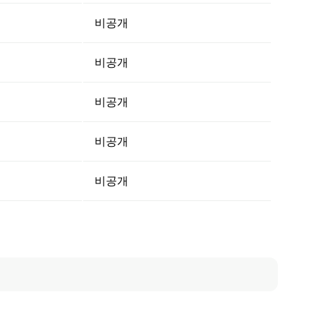
비공개
비공개
비공개
비공개
비공개