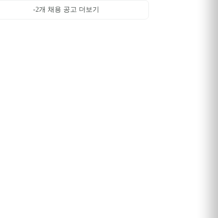
-2
개 채용 공고 더보기