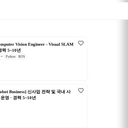
mputer Vision Engineer - Visual SLAM 
 경력 5~10년
++
Python
ROS
Robot Business] 신사업 전략 및 국내 사
 운영 · 경력 5~10년