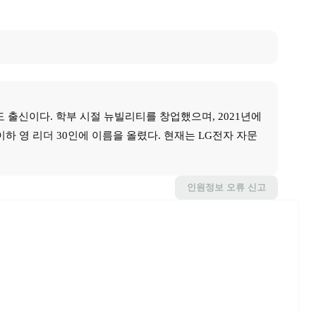
출신이다. 학부 시절 뉴빌리티를 창업했으며, 2021년에
 이하 영 리더 30인에 이름을 올렸다. 현재는 LG전자 자문
인원정보
오류 신고