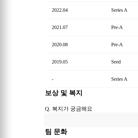
2022.04
Series A
2021.07
Pre-A
2020.08
Pre-A
2019.05
Seed
-
Series A
보상 및 복지
Q. 복지가 궁금해요
팀 문화