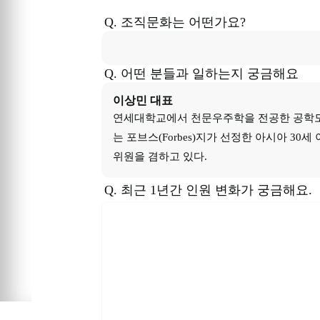
Q. 조직문화는 어떤가요?
Q. 어떤 분들과 일하는지 궁금해요
이상민
대표
연세대학교에서 천문우주학을 전공한 공학도 
는 포브스(Forbes)지가 선정한 아시아 30세
위원을 겸하고 있다.
Q. 최근 1년간 인원 변화가 궁금해요.