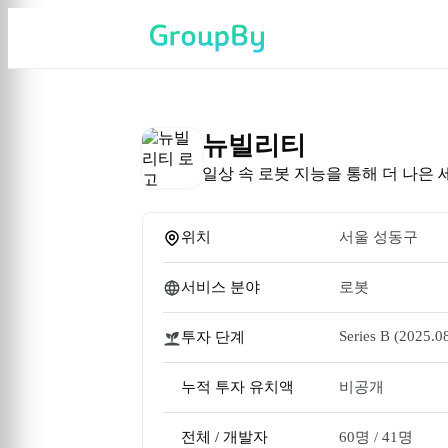
뉴빌리티
일상 속 로봇 지능을 통해 더 나은
위치
서울 성동구
서비스 분야
로봇
Series B
 (2025.08
투자 단계
누적 투자 유치액
비공개
전체 / 개발자
60명
 / 
41명