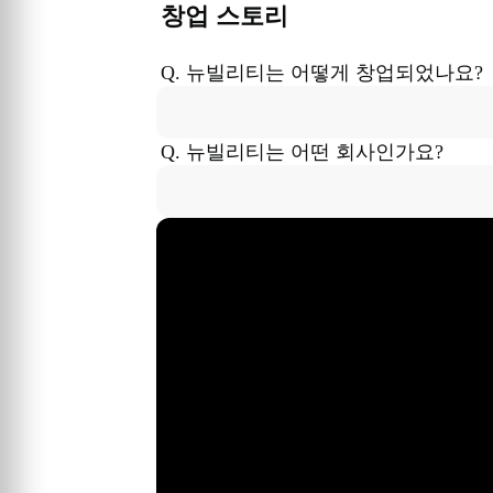
창업 스토리
Q. 
뉴빌리티
는
 어떻게 창업되었나요?
Q. 
뉴빌리티
는
 어떤 회사인가요?