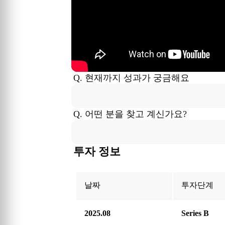
Q. 현재까지 성과가 궁금해요
Q. 어떤 분을 찾고 계신가요?
투자 정보
날짜
투자단계
2025.08
Series B