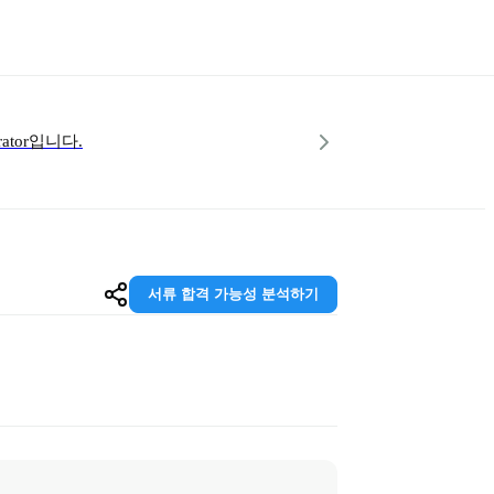
ator입니다.
서류 합격 가능성 분석하기