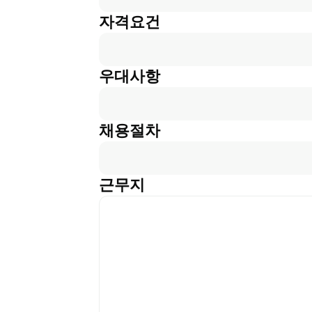
자격요건
우대사항
채용절차
근무지