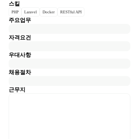
스킬
PHP
Laravel
Docker
RESTful API
주요업무
자격요건
우대사항
채용절차
근무지