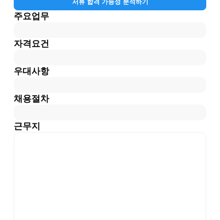
서류 합격 가능성 분석하기
주요업무
자격요건
우대사항
채용절차
근무지