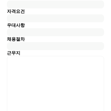
자격요건
우대사항
채용절차
근무지