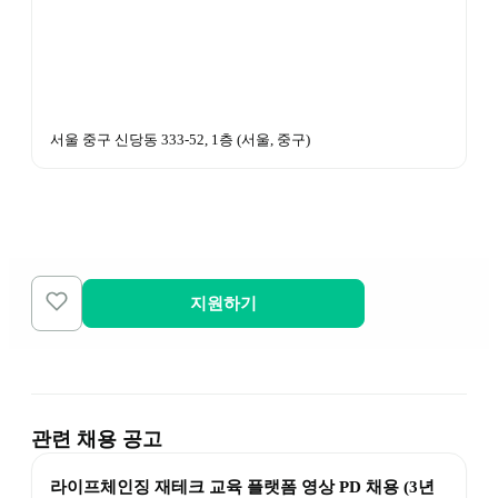
서울 중구 신당동 333-52, 1층
 (
서울, 중구
)
지원하기
관련 채용 공고
라이프체인징 재테크 교육 플랫폼 영상 PD 채용 (3년 