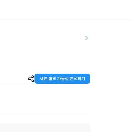
서류 합격 가능성 분석하기