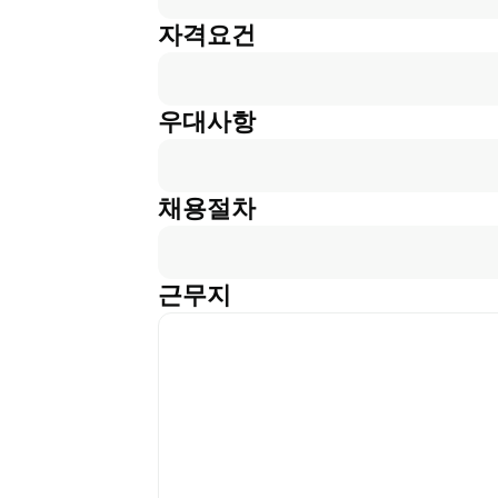
자격요건
우대사항
채용절차
근무지