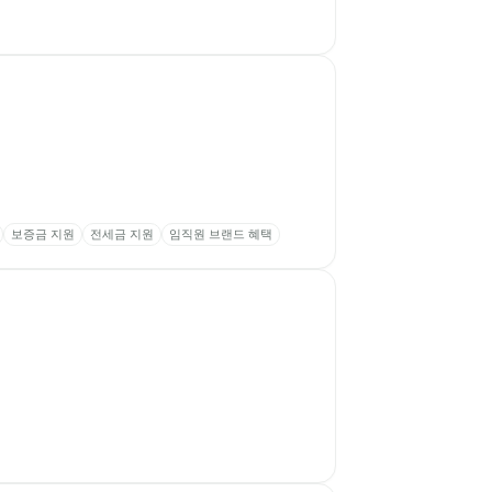
보증금 지원
전세금 지원
임직원 브랜드 혜택