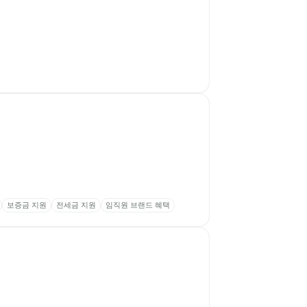
보증금 지원
전세금 지원
임직원 브랜드 혜택