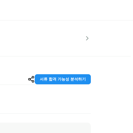
서류 합격 가능성 분석하기