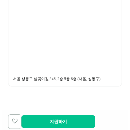
서울 성동구 살곶이길 346, 2층 5층 6층
 (
서울, 성동구
)
지원하기