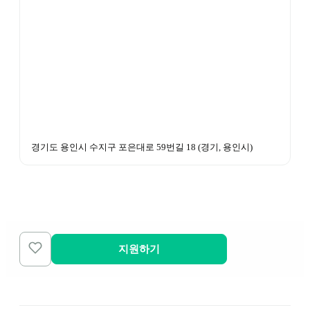
경기도 용인시 수지구 포은대로 59번길 18
 (
경기, 용인시
)
지원하기