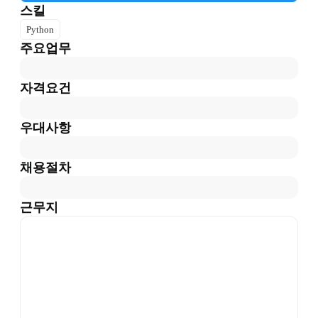
스킬
Python
주요업무
자격요건
우대사항
채용절차
근무지