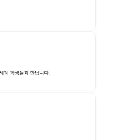
전세계 학생들과 만납니다.