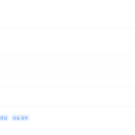
 응답
성실 검토