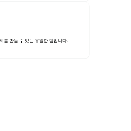
를 만들 수 있는 유일한 팀입니다. 