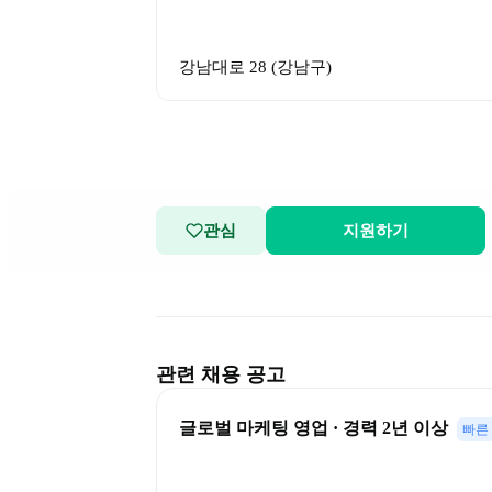
강남대로 28
 (
강남구
)
관심
지원하기
관련 채용 공고
글로벌 마케팅 영업 · 경력 2년 이상
빠른