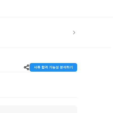
서류 합격 가능성 분석하기