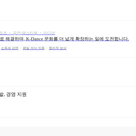
포츠 ‧ 공연/페스티벌 ‧ 미디어
 해결하며, K-Dance 문화를 더 넓게 확장하는 일에 도전합니다.
소득세 감면
평일 석식 지원
합리적 보상
발
, 
경영 지원