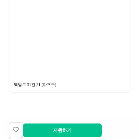
백범로 31길 21
 (
마포구
)
지원하기