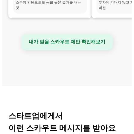
소수의 인원으로도 능률 높은 결과를 내는 
투자에 기대지 않고 자
것
비전
내가 받을 스카우트 제안 확인해보기
스타트업에게서

이런 스카우트 메시지를 받아요